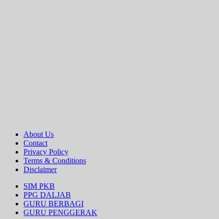
About Us
Contact
Privacy Policy
Terms & Conditions
Disclaimer
SIM PKB
PPG DALJAB
GURU BERBAGI
GURU PENGGERAK