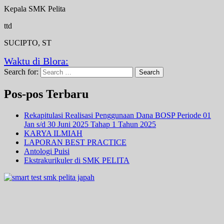
Kepala SMK Pelita
ttd
SUCIPTO, ST
Waktu di Blora:
Search for:
Search
Pos-pos Terbaru
Rekapitulasi Realisasi Penggunaan Dana BOSP Periode 01
Jan s/d 30 Juni 2025 Tahap 1 Tahun 2025
KARYA ILMIAH
LAPORAN BEST PRACTICE
Antologi Puisi
Ekstrakurikuler di SMK PELITA