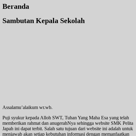
Beranda
Sambutan Kepala Sekolah
Assalamu’alaikum wr.wb.
Puji syukur kepada Alloh SWT, Tuhan Yang Maha Esa yang telah
memberikan rahmat dan anugerahNya sehingga website SMK Pelita
Japah ini dapat terbit. Salah satu tujuan dari website ini adalah untuk
menjawab akan setiap kebutuhan informasi dengan memanfaatkan