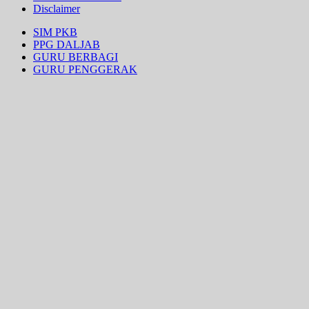
Disclaimer
SIM PKB
PPG DALJAB
GURU BERBAGI
GURU PENGGERAK