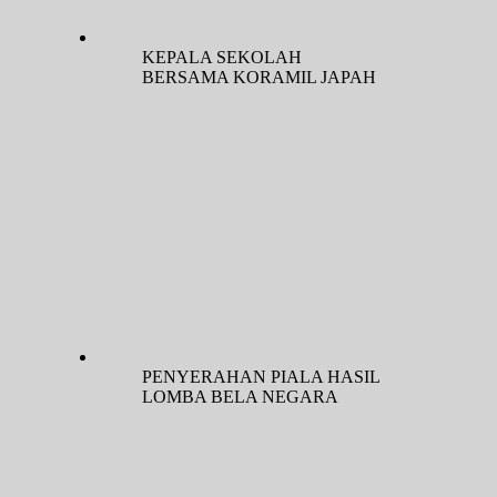
KEPALA SEKOLAH
BERSAMA KORAMIL JAPAH
PENYERAHAN PIALA HASIL
LOMBA BELA NEGARA