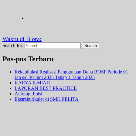
Waktu di Blora:
Search for:
Search
Pos-pos Terbaru
Rekapitulasi Realisasi Penggunaan Dana BOSP Periode 01
Jan s/d 30 Juni 2025 Tahap 1 Tahun 2025
KARYA ILMIAH
LAPORAN BEST PRACTICE
Antologi Puisi
Ekstrakurikuler di SMK PELITA