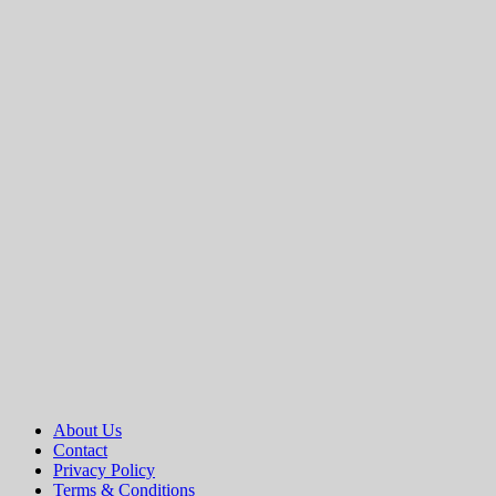
About Us
Contact
Privacy Policy
Terms & Conditions