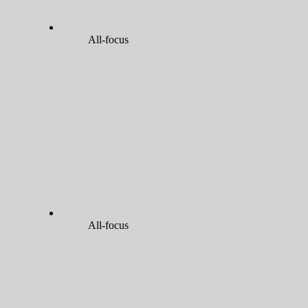
All-focus
All-focus