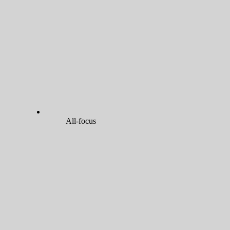
All-focus