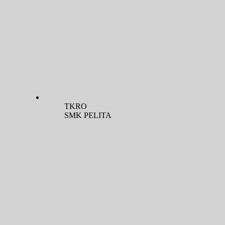
TKRO
SMK PELITA