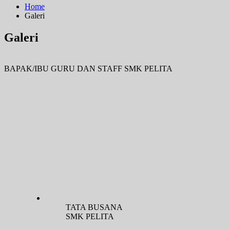
Home
Galeri
Galeri
BAPAK/IBU GURU DAN STAFF SMK PELITA
TATA BUSANA
SMK PELITA