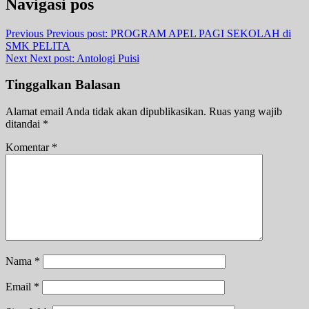
Navigasi pos
Previous
Previous post:
PROGRAM APEL PAGI SEKOLAH di
SMK PELITA
Next
Next post:
Antologi Puisi
Tinggalkan Balasan
Alamat email Anda tidak akan dipublikasikan.
Ruas yang wajib
ditandai
*
Komentar
*
Nama
*
Email
*