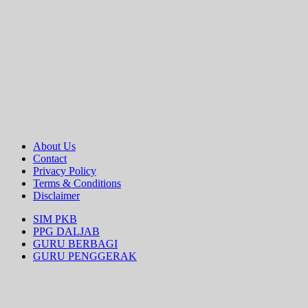
About Us
Contact
Privacy Policy
Terms & Conditions
Disclaimer
SIM PKB
PPG DALJAB
GURU BERBAGI
GURU PENGGERAK