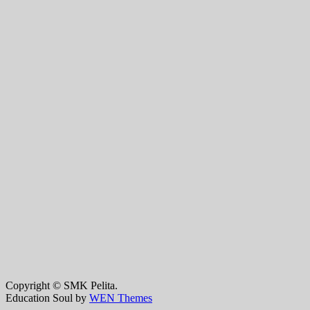
Copyright © SMK Pelita.
Education Soul by
WEN Themes