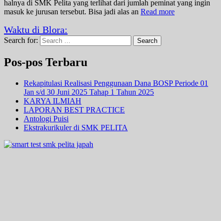
halnya di SMK Pelita yang terlihat dari jumlah peminat yang ingin
masuk ke jurusan tersebut. Bisa jadi alas an
Read more
Waktu di Blora:
Search for:
Search
Pos-pos Terbaru
Rekapitulasi Realisasi Penggunaan Dana BOSP Periode 01
Jan s/d 30 Juni 2025 Tahap 1 Tahun 2025
KARYA ILMIAH
LAPORAN BEST PRACTICE
Antologi Puisi
Ekstrakurikuler di SMK PELITA