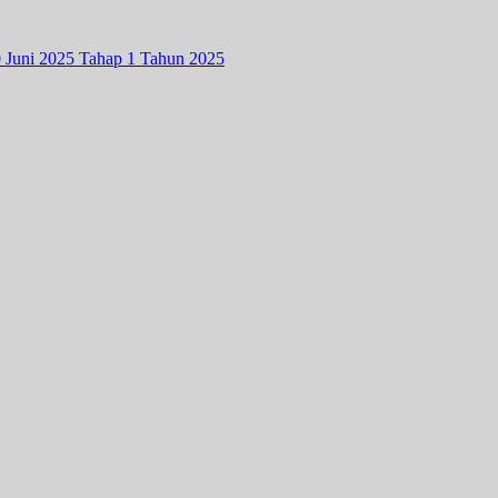
0 Juni 2025 Tahap 1 Tahun 2025