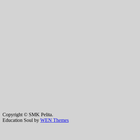
Copyright © SMK Pelita.
Education Soul by
WEN Themes