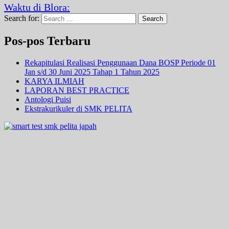
Waktu di Blora:
Search for:
Search
Pos-pos Terbaru
Rekapitulasi Realisasi Penggunaan Dana BOSP Periode 01
Jan s/d 30 Juni 2025 Tahap 1 Tahun 2025
KARYA ILMIAH
LAPORAN BEST PRACTICE
Antologi Puisi
Ekstrakurikuler di SMK PELITA