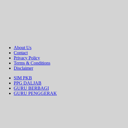
About Us
Contact
Privacy Policy
Terms & Conditions
Disclaimer
SIM PKB
PPG DALJAB
GURU BERBAGI
GURU PENGGERAK