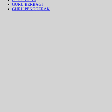
GURU BERBAGI
GURU PENGGERAK