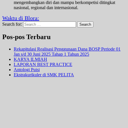
mengembangkan diri dan mampu berkompetisi ditingkat
nasional, regional dan internasional.
Waktu di Blora:
Search for:
Search
Pos-pos Terbaru
Rekapitulasi Realisasi Penggunaan Dana BOSP Periode 01
Jan s/d 30 Juni 2025 Tahap 1 Tahun 2025
KARYA ILMIAH
LAPORAN BEST PRACTICE
Antologi Puisi
Ekstrakurikuler di SMK PELITA