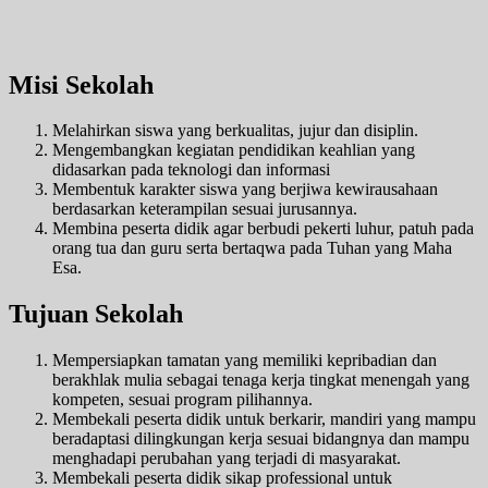
Misi Sekolah
Melahirkan siswa yang berkualitas, jujur dan disiplin.
Mengembangkan kegiatan pendidikan keahlian yang
didasarkan pada teknologi dan informasi
Membentuk karakter siswa yang berjiwa kewirausahaan
berdasarkan keterampilan sesuai jurusannya.
Membina peserta didik agar berbudi pekerti luhur, patuh pada
orang tua dan guru serta bertaqwa pada Tuhan yang Maha
Esa.
Tujuan Sekolah
Mempersiapkan tamatan yang memiliki kepribadian dan
berakhlak mulia sebagai tenaga kerja tingkat menengah yang
kompeten, sesuai program pilihannya.
Membekali peserta didik untuk berkarir, mandiri yang mampu
beradaptasi dilingkungan kerja sesuai bidangnya dan mampu
menghadapi perubahan yang terjadi di masyarakat.
Membekali peserta didik sikap professional untuk