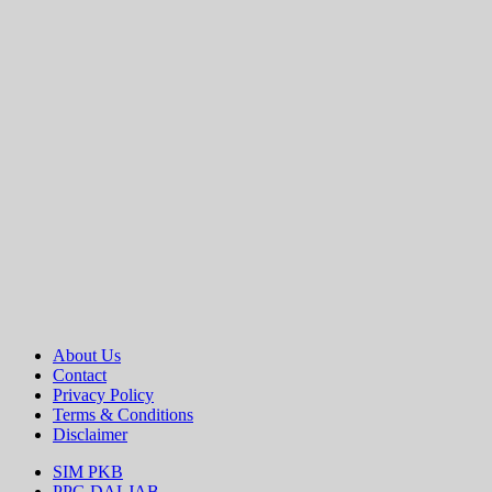
About Us
Contact
Privacy Policy
Terms & Conditions
Disclaimer
SIM PKB
PPG DALJAB