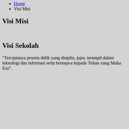
Home
Visi Misi
Visi Misi
Visi Sekolah
“Terciptanya peserta didik yang disiplin, jujur, terampil dalam
teknologi dan informasi serta bertaqwa kepada Tuhan yang Maha
Esa”.