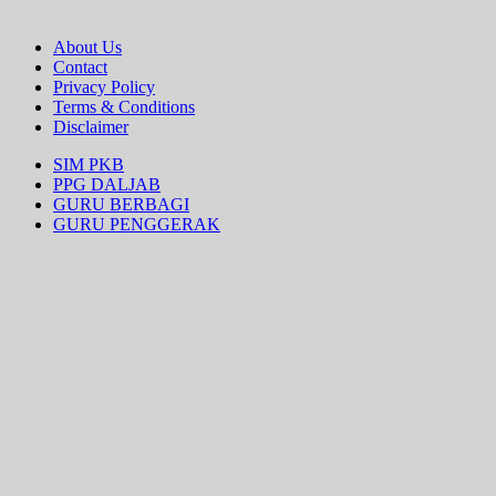
About Us
Contact
Privacy Policy
Terms & Conditions
Disclaimer
SIM PKB
PPG DALJAB
GURU BERBAGI
GURU PENGGERAK