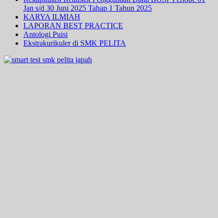
Jan s/d 30 Juni 2025 Tahap 1 Tahun 2025
KARYA ILMIAH
LAPORAN BEST PRACTICE
Antologi Puisi
Ekstrakurikuler di SMK PELITA